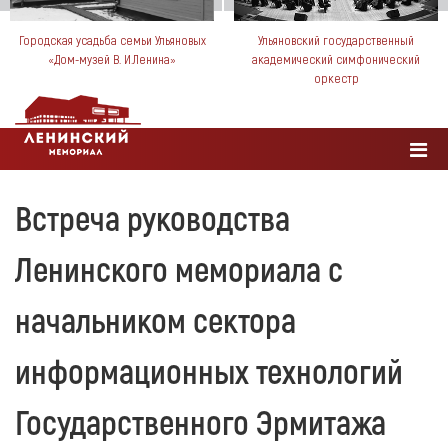
Городская усадьба семьи Ульяновых
Ульяновский государственный
«Дом-музей В. И.Ленина»
академический симфонический
оркестр
Встреча руководства
Ленинского мемориала с
начальником сектора
информационных технологий
Государственного Эрмитажа