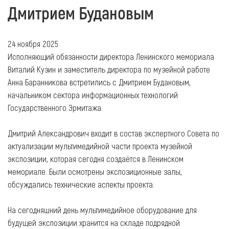
Дмитрием Будановым
24 ноября 2025
Исполняющий обязанности директора Ленинского мемориала
Виталий Кузин и заместитель директора по музейной работе
Анна Баранникова встретились с Дмитрием Будановым,
начальником сектора информационных технологий
Государственного Эрмитажа.
Дмитрий Александрович входит в состав экспертного Совета по
актуализации мультимедийной части проекта музейной
экспозиции, которая сегодня создаётся в Ленинском
мемориале. Были осмотрены экспозиционные залы,
обсуждались технические аспекты проекта.
На сегодняшний день мультимедийное оборудование для
будущей экспозиции хранится на складе подрядной