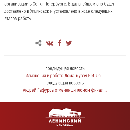
организации в Санкт-Петербурге. В дальнейшем оно будет
доставлено в Ульяновск и установлено в ходе следующих
этапов работы.
предыдущая новость
Изменения в работе Дома-музея В.И. Ле ...
следующая новость
Андрей Гафуров отмечен дипломом финал ...