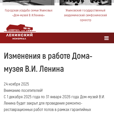
Городская усадьба семьи Ульяновых
Ульяновский государственный
«Дом-музей В. И.Ленина»
академический симфонический
оркестр
Изменения в работе Дома-
музея В.И. Ленина
24 ноября 2025
Вниманию посетителей!
С 1 декабря 2025 года по 31 января 2026 года Дом-музей В.И.
Ленина будет закрыт для проведения ремонтно-
реставрационных работ полов в рамках гарантийных