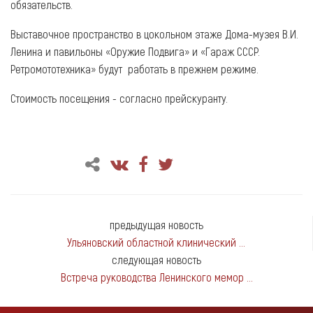
обязательств.
Выставочное пространство в цокольном этаже Дома-музея В.И.
Ленина и павильоны «Оружие Подвига» и «Гараж СССР.
Ретромототехника» будут работать в прежнем режиме.
Стоимость посещения - согласно прейскуранту.
предыдущая новость
Ульяновский областной клинический ...
следующая новость
Встреча руководства Ленинского мемор ...