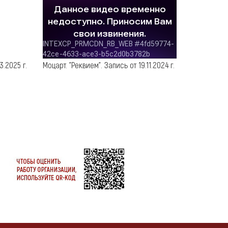
.2025 г.
Моцарт. "Реквием". Запись от 19.11.2024 г.