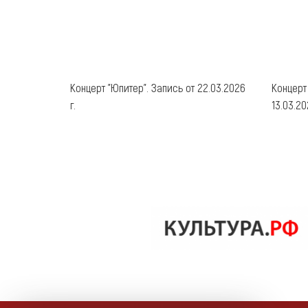
Концерт "Юпитер". Запись от 22.03.2026
Концерт
г.
13.03.20