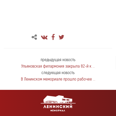
предыдущая новость
Ульяновская филармония закрыла 82-й к ...
следующая новость
В Ленинском мемориале прошло рабочее ...