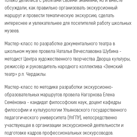
обсуждали, как правильно организовать экскурсионный
маршрут и провести тематическую экскурсию, сделать
интереснее и увлекательнее для посетителей работу школьных
музеев.
Мастер-класс по разработке документального театра в
школьном музее провела Наталья Вячеславовна Шубина -
методист Центра художественного творчества Дворца культуры,
режиссёр и руководитель народного коллектива «Земский
театр» р.п. Чердаклы.
Мастер-класс по методике разработки экскурсионно-
образовательных маршрутов провела Нагорнова Елена
Семёновна - кандидат философских наук, доцент кафедры
философии и культурологии Ульяновского государственного
педагогического университета (УлГПУ), непосредственно
участвующая в организации экскурсионной деятельности и
подготовке кадров профессиональных экскурсоводов.