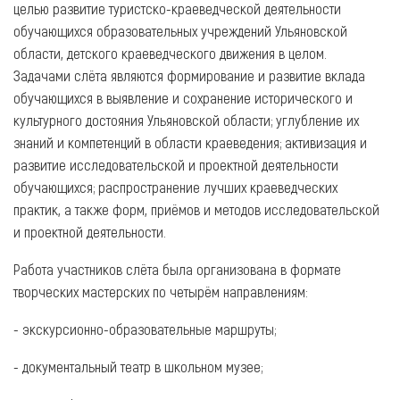
целью развитие туристско-краеведческой деятельности
обучающихся образовательных учреждений Ульяновской
области, детского краеведческого движения в целом.
Задачами слёта являются формирование и развитие вклада
обучающихся в выявление и сохранение исторического и
культурного достояния Ульяновской области; углубление их
знаний и компетенций в области краеведения; активизация и
развитие исследовательской и проектной деятельности
обучающихся; распространение лучших краеведческих
практик, а также форм, приёмов и методов исследовательской
и проектной деятельности.
Работа участников слёта была организована в формате
творческих мастерских по четырём направлениям:
- экскурсионно-образовательные маршруты;
- документальный театр в школьном музее;