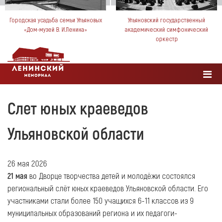
Городская усадьба семьи Ульяновых
Ульяновский государственный
«Дом-музей В. И.Ленина»
академический симфонический
оркестр
Слет юных краеведов
Ульяновской области
26 мая 2026
21 мая
во Дворце творчества детей и молодёжи состоялся
региональный слёт юных краеведов Ульяновской области. Его
участниками стали более 150 учащихся 6-11 классов из 9
муниципальных образований региона и их педагоги-