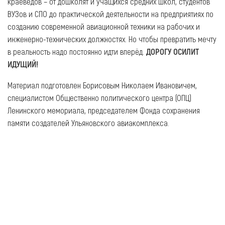
краеведов – от дошколят и учащихся средних школ, студентов
ВУЗов и СПО до практической деятельности на предприятиях по
созданию современной авиационной техники на рабочих и
инженерно-технических должностях. Но чтобы превратить мечту
в реальность надо постоянно идти вперёд.
ДОРОГУ ОСИЛИТ
ИДУЩИЙ!
Материал подготовлен Борисовым Николаем Ивановичем,
специалистом Общественно политического центра (ОПЦ)
Ленинского мемориала, председателем Фонда сохранения
памяти создателей Ульяновского авиакомплекса.