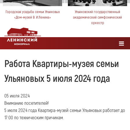
Городская усадьба семьи Ульяновых
Ульяновский государственный
«Дом-музей В. И.Ленина»
академический симфонический
оркестр
Работа Квартиры-музея семьи
Ульяновых 5 июля 2024 года
05 июля 2024
Вниманию посетителей!
5 июля 2024 года Квартира-музей семьи Ульяновых работает до
17:00 по техническим причинам.