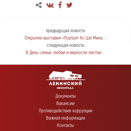
предыдущая новость
Открытие выставки «Портрет Хо Ши Мина ...
следующая новость
В День семьи, любви и верности листае ...
Документы
Вакансии
Противодействие коррупции
Важная информация
Контакты