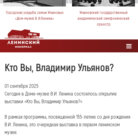
Городская усадьба семьи Ульяновых
Ульяновский государственный
«Дом-музей В. И.Ленина»
академический симфонический
оркестр
Кто Вы, Владимир Ульянов?
01 сентября 2025
Сегодня в Доме-музее В.И. Ленина состоялось открытие
выставки «Кто Вы, Владимир Ульянов?».
В рамках программы, посвященной 155-летию со дня рождения
В.И. Ленина, это очередная выставка в первом ленинском
музее.