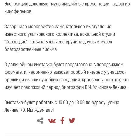
Экспозицию дополняют мультимедийные презентации, кадры из
кинофильмов.
Завершило мероприятие замечательное выступление
известного ульяновского коллектива, вокальной студии
"Созвездие". Татьяна Брыляева вручила друзьям музея
благодарственные письма.
В дальнейшем выставка будет представлена в передвижном
формате, и, несомненно, вызовет особый интерес у учащихся
средних и высших учебных заведений, краеведов, всех тех, кто
изучает поволжский период биографии В.И. Ульянова-Ленина.
Выставка будет работать с 10:00 до 18:00 по адресу: улица
Ленина, 70. Мы ждем вас!