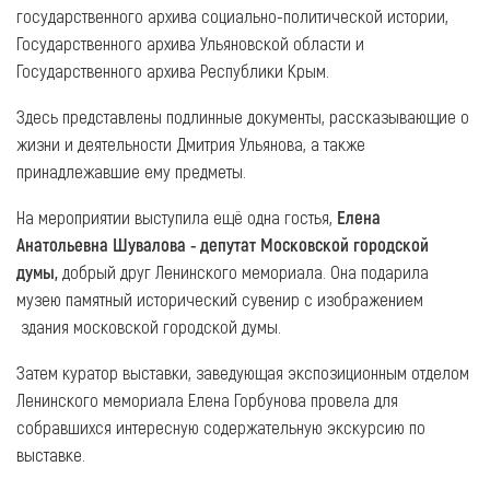
государственного архива социально-политической истории,
Государственного архива Ульяновской области и
Государственного архива Республики Крым.
Здесь представлены подлинные документы, рассказывающие о
жизни и деятельности Дмитрия Ульянова, а также
принадлежавшие ему предметы.
На мероприятии выступила ещё одна гостья,
Елена
Анатольевна Шувалова - депутат Московской городской
думы,
добрый друг Ленинского мемориала. Она подарила
музею памятный исторический сувенир с изображением
здания московской городской думы.
Затем куратор выставки, заведующая экспозиционным отделом
Ленинского мемориала Елена Горбунова провела для
собравшихся интересную содержательную экскурсию по
выставке.