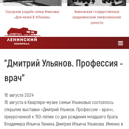
Городская усадьба семьи Ульяновых
Ульяновский государственный
«Дом-музей В. И.Ленина»
академический симфонический
оркестр
"Дмитрий Ульянов. Профессия -
врач"
16 августа 2024
16 августа в Квартире-музее семьи Ульяновых состоялось
открытие выставки «Дмитрий Ульянов. Профессия – врач»,
приуроченной к 150-летию со дня рождения младшего брата
Владимира Ильича Ленина Дмитрия Ильича Ульянова. Именно в