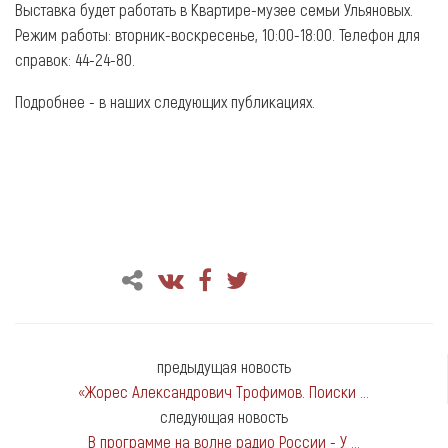
Выставка будет работать в Квартире-музее семьи Ульяновых.
Режим работы: вторник-воскресенье, 10:00-18:00. Телефон для
справок: 44-24-80.
Подробнее - в наших следующих публикациях.
предыдущая новость
«Жорес Александрович Трофимов. Поиски ...
следующая новость
В программе на волне радио России - У ...