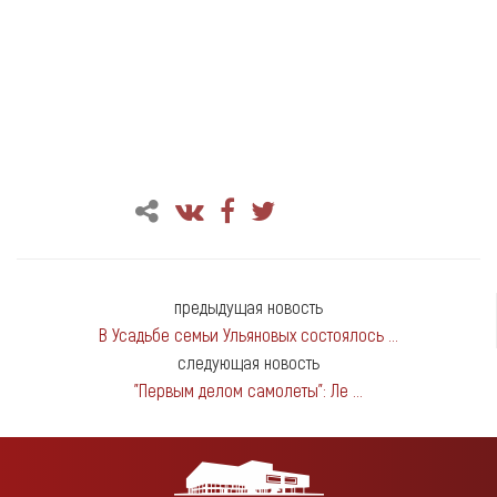
предыдущая новость
В Усадьбе семьи Ульяновых состоялось ...
следующая новость
"Первым делом самолеты": Ле ...