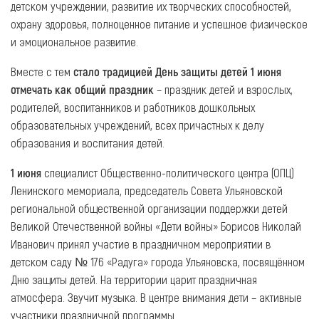
детском учреждении, развитие их творческих способностей,
охрану здоровья, полноценное питание и успешное физическое
и эмоциональное развитие.
Вместе с тем
стало традицией День защиты детей 1 июня
отмечать как общий праздник
– праздник детей и взрослых,
родителей, воспитанников и работников дошкольных
образовательных учреждений, всех причастных к делу
образования и воспитания детей.
1 июня
специалист Общественно-политического центра (ОПЦ)
Ленинского мемориала, председатель Совета Ульяновской
региональной общественной организации поддержки детей
Великой Отечественной войны «Дети войны» Борисов Николай
Иванович принял участие в праздничном мероприятии в
детском саду № 176 «Радуга» города Ульяновска, посвящённом
Дню защиты детей. На территории царит праздничная
атмосфера. Звучит музыка. В центре внимания дети – активные
участники праздничной программы.