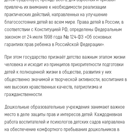
привлечь их внимание к необходимости реализации
практических действий, направленных на улучшение
благосостояния детей во всем мире. Права детей в России, в
соответствии с Конституцией РФ, определены Федеральным
законом от 24 июля 1998 года № 124-ФЗ «Об основных
гарантиях прав ребенка в Российской Федерации».
При этом государство признаёт детство важным этапом жизни
человека и исходит из принципов приоритетности подготовки
детей к полноценной жизни в обществе, развития у них
общественно значимой и творческой активности, воспитания в
них высоких нравственных качеств, патриотизма и
гражданственности.
Дошкольные образовательные учреждения занимают важное
место в деле защиты прав и интересов детей. Каждодневная
работа воспитателей и психологов детских садов направлена
на обеспечение комфортного пребывания дошкольников в