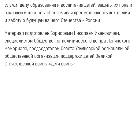
служит делу образования и воспитания детей, защиты их прав и
законных интересов, обеспечивая преемственность поколений
и заботу о будущем нашего Отечества – России.
Материал подготовлен Борисовым Николаем Ивановичем,
специалистом Общественно-политического центра Ленинского
мемориала, председателем Совета Ульяновской региональной
общественной организации поддержки детей Великой
Отечественной войны «Дети войны».