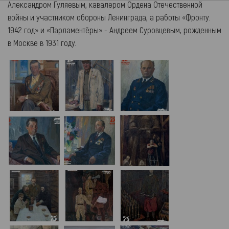
Александром Гуляевым, кавалером Ордена Отечественной
войны и участником обороны Ленинграда, а работы «Фронту.
1942 год» и «Парламентёры» - Андреем Суровцевым, рожденным
в Москве в 1931 году.