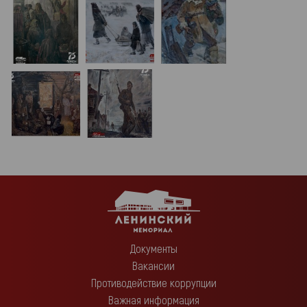
Документы
Вакансии
Противодействие коррупции
Важная информация