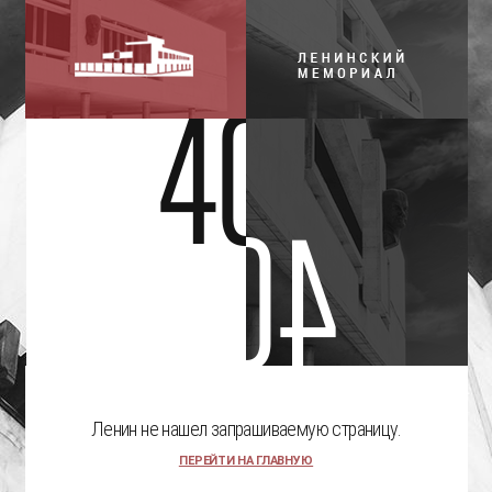
Ленин не нашел запрашиваемую страницу.
ПЕРЕЙТИ НА ГЛАВНУЮ