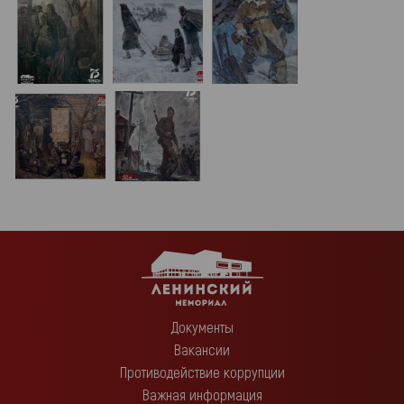
Документы
Вакансии
Противодействие коррупции
Важная информация