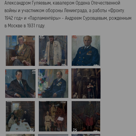
Александром Гуляевым, кавалером Ордена Отечественной
войны и участником обороны Ленинграда, а работы «Фронту.
1942 год» и «Парламентёры» - Андреем Суровцевым, рожденным
в Москве в 1931 году.