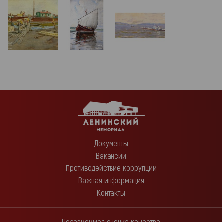
Документы
Вакансии
Противодействие коррупции
Важная информация
Контакты
Независимая оценка качества