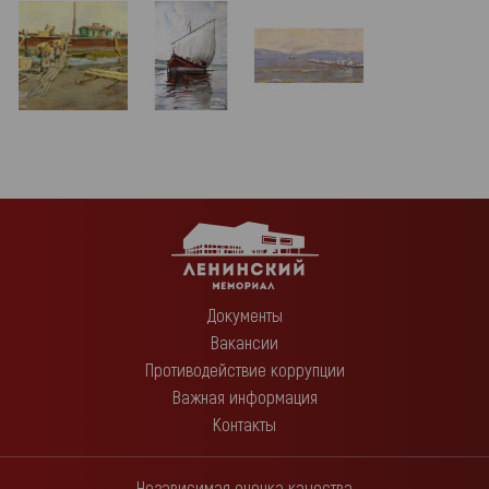
Документы
Вакансии
Противодействие коррупции
Важная информация
Контакты
Независимая оценка качества